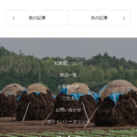
前の記事
次の記事
大津屋について
商品一覧
お客様の声
ご注文
お問い合わせ
プライバシーポリシー