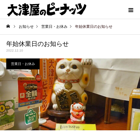
お知らせ
営業日・お休み
年始休業日のお知らせ
年始休業日のお知らせ
2022.12.10
営業日・お休み