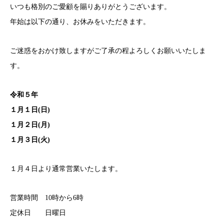
いつも格別のご愛顧を賜りありがとうございます。
年始は以下の通り、お休みをいただきます。
ご迷惑をおかけ致しますがご了承の程よろしくお願いいたしま
す。
令和５年
１月１日(日)
１月２日(月)
１月３日(火)
１月４日より通常営業いたします。
営業時間 10時から6時
定休日 日曜日