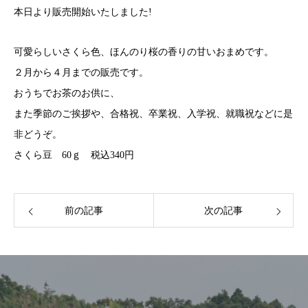
本日より販売開始いたしました!
可愛らしいさくら色、ほんのり桜の香りの甘いおまめです。
２月から４月までの販売です。
おうちでお茶のお供に、
また季節のご挨拶や、合格祝、卒業祝、入学祝、就職祝などに是
非どうぞ。
さくら豆 60ｇ 税込340円
前の記事
次の記事