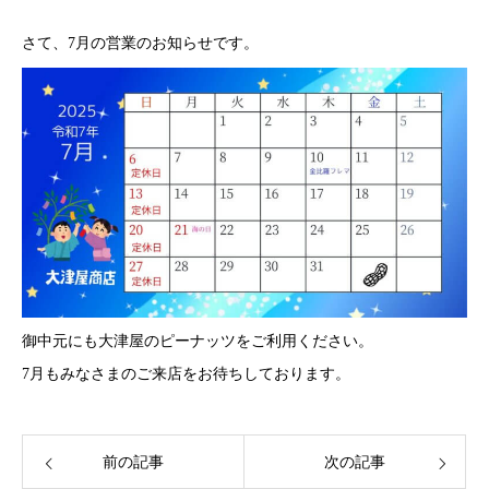
さて、7月の営業のお知らせです。
御中元にも大津屋のピーナッツをご利用ください。
7月もみなさまのご来店をお待ちしております。
前の記事
次の記事