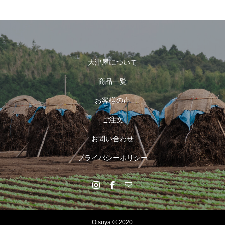
大津屋について
商品一覧
お客様の声
ご注文
お問い合わせ
プライバシーポリシー
Otsuya © 2020