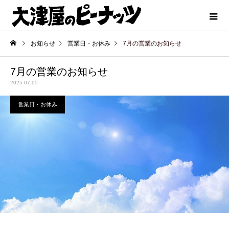
お知らせ
営業日・お休み
7月の営業のお知らせ
7月の営業のお知らせ
2025.07.05
営業日・お休み