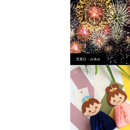
営業日・お休み