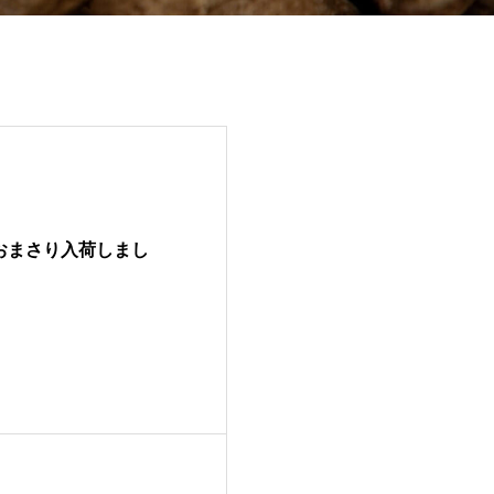
おまさり入荷しまし