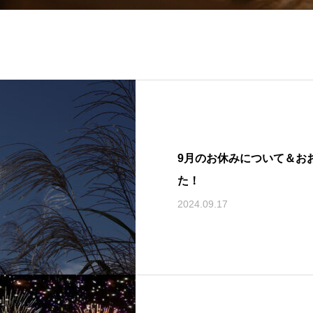
9月のお休みについて＆お
た！
2024.09.17