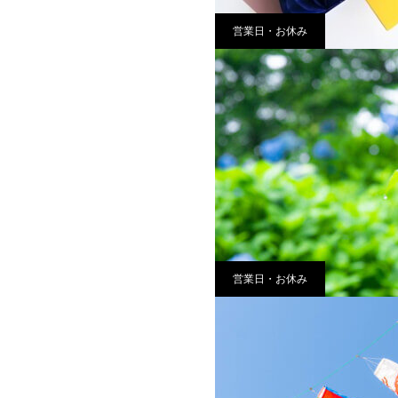
営業日・お休み
営業日・お休み