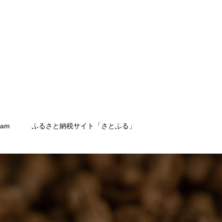
ram
ふるさと納税サイト「さとふる」