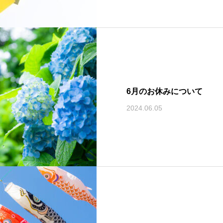
6月のお休みについて
2024.06.05