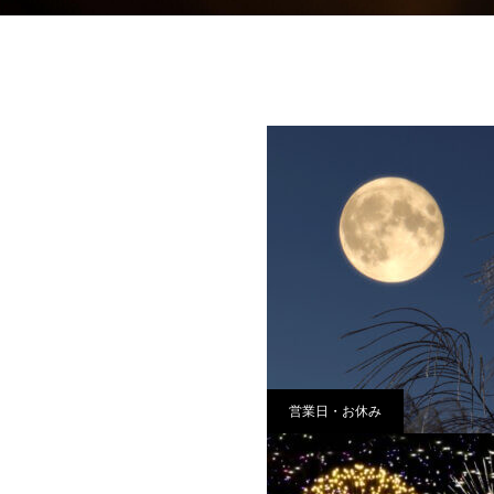
営業日・お休み