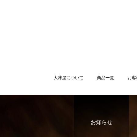
大津屋について
商品一覧
お客
お知らせ