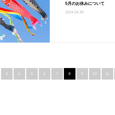
5月のお休みについて
2024.04.30
3
4
5
6
7
8
9
10
11