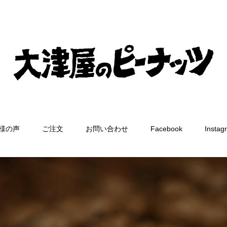
様の声
ご注文
お問い合わせ
Facebook
Instag