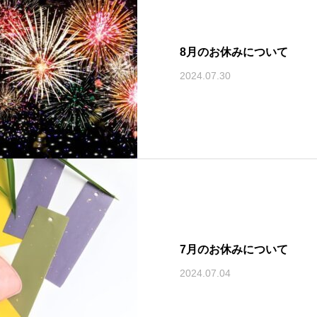
8月のお休みについて
2024.07.30
7月のお休みについて
2024.07.04