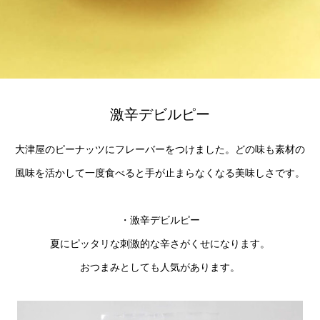
激辛デビルピー
大津屋のピーナッツにフレーバーをつけました。どの味も素材の
風味を活かして一度食べると手が止まらなくなる美味しさです。
・激辛デビルピー
夏にピッタリな刺激的な辛さがくせになります。
おつまみとしても人気があります。