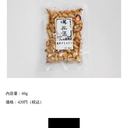
内容量：60g
価格：420円（税込）