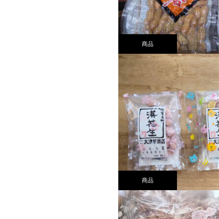
商品
商品