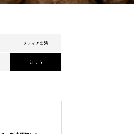
メディア出演
新商品