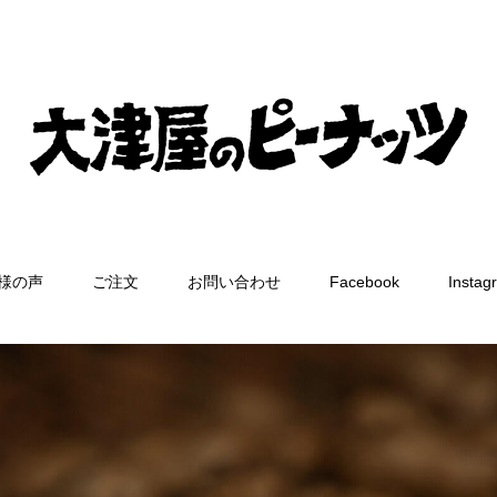
様の声
ご注文
お問い合わせ
Facebook
Instag