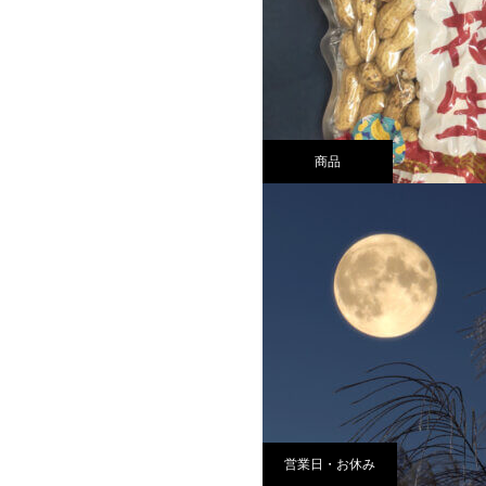
商品
営業日・お休み