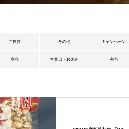
ご挨拶
その他
キャンペーン
商品
営業日・お休み
完売