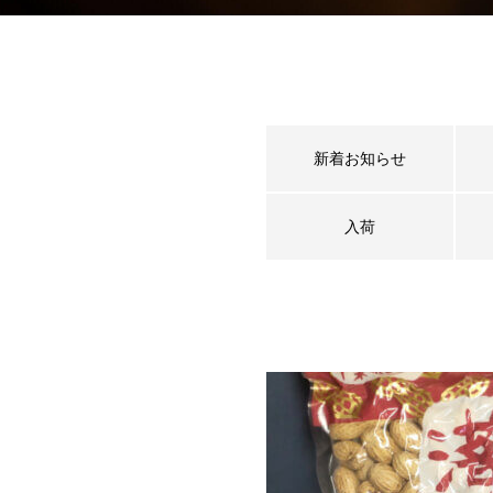
新着お知らせ
入荷