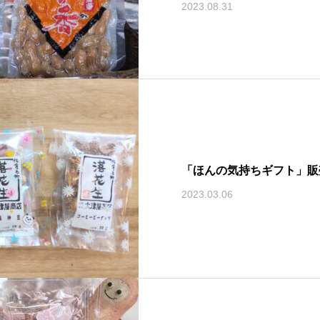
2023.08.31
「ほんの気持ちギフト」販
2023.03.06