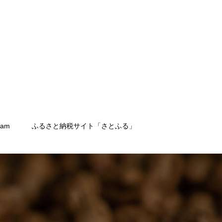
ram
ふるさと納税サイト「さとふる」