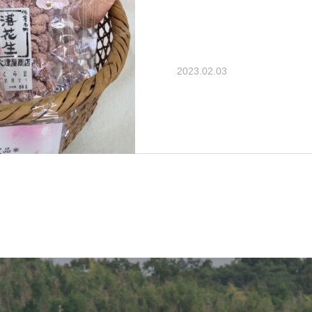
2023.02.03